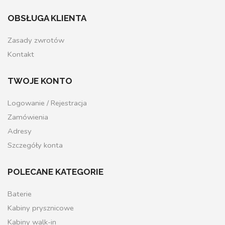
OBSŁUGA KLIENTA
Zasady zwrotów
Kontakt
TWOJE KONTO
Logowanie / Rejestracja
Zamówienia
Adresy
Szczegóły konta
POLECANE KATEGORIE
Baterie
Kabiny prysznicowe
Kabiny walk-in