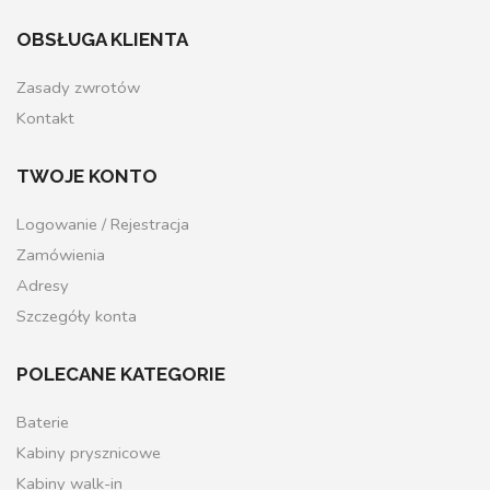
OBSŁUGA KLIENTA
Zasady zwrotów
Kontakt
TWOJE KONTO
Logowanie / Rejestracja
Zamówienia
Adresy
Szczegóły konta
POLECANE KATEGORIE
Baterie
Kabiny prysznicowe
Kabiny walk-in