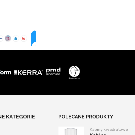
E KATEGORIE
POLECANE PRODUKTY
Kabiny kwadratowe