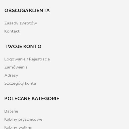
OBSŁUGA KLIENTA
Zasady zwrotów
Kontakt
TWOJE KONTO
Logowanie / Rejestracja
Zamówienia
Adresy
Szczegóły konta
POLECANE KATEGORIE
Baterie
Kabiny prysznicowe
Kabiny walk-in