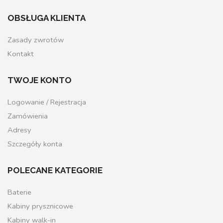
OBSŁUGA KLIENTA
Zasady zwrotów
Kontakt
TWOJE KONTO
Logowanie / Rejestracja
Zamówienia
Adresy
Szczegóły konta
POLECANE KATEGORIE
Baterie
Kabiny prysznicowe
Kabiny walk-in