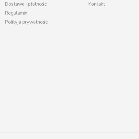
Dostawa i płatność
Kontakt
Regulamin
Polityja prywatności