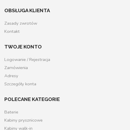
OBSŁUGA KLIENTA
Zasady zwrotów
Kontakt
TWOJE KONTO
Logowanie / Rejestracja
Zamówienia
Adresy
Szczegóły konta
POLECANE KATEGORIE
Baterie
Kabiny prysznicowe
Kabiny walk-in