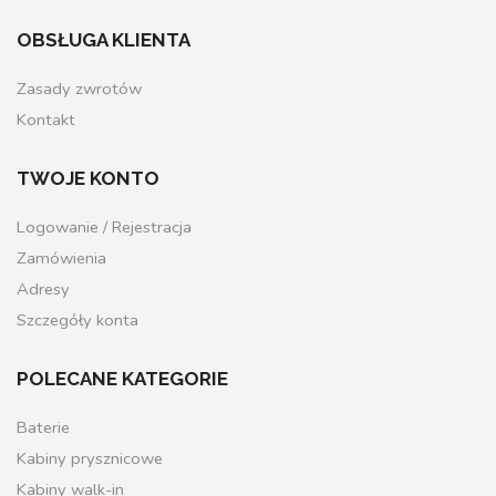
OBSŁUGA KLIENTA
Zasady zwrotów
Kontakt
TWOJE KONTO
Logowanie / Rejestracja
Zamówienia
Adresy
Szczegóły konta
POLECANE KATEGORIE
Baterie
Kabiny prysznicowe
Kabiny walk-in