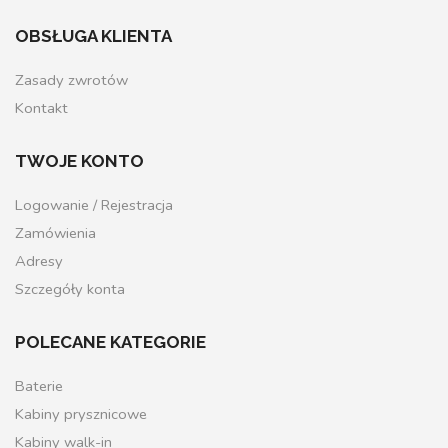
OBSŁUGA KLIENTA
Zasady zwrotów
Kontakt
TWOJE KONTO
Logowanie / Rejestracja
Zamówienia
Adresy
Szczegóły konta
POLECANE KATEGORIE
Baterie
Kabiny prysznicowe
Kabiny walk-in