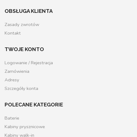
OBSŁUGA KLIENTA
Zasady zwrotów
Kontakt
TWOJE KONTO
Logowanie / Rejestracja
Zamówienia
Adresy
Szczegóły konta
POLECANE KATEGORIE
Baterie
Kabiny prysznicowe
Kabiny walk-in