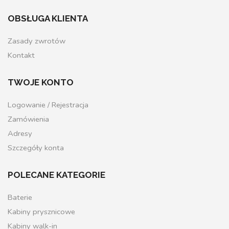
OBSŁUGA KLIENTA
Zasady zwrotów
Kontakt
TWOJE KONTO
Logowanie / Rejestracja
Zamówienia
Adresy
Szczegóły konta
POLECANE KATEGORIE
Baterie
Kabiny prysznicowe
Kabiny walk-in