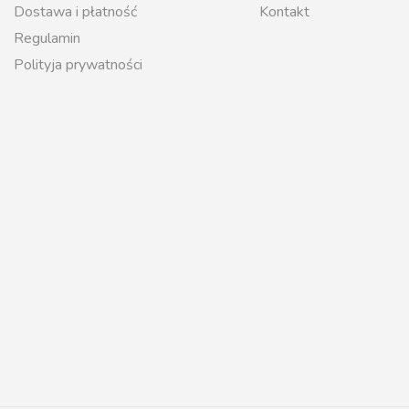
Dostawa i płatność
Kontakt
Regulamin
Polityja prywatności