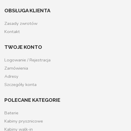
OBSŁUGA KLIENTA
Zasady zwrotów
Kontakt
TWOJE KONTO
Logowanie / Rejestracja
Zamówienia
Adresy
Szczegóły konta
POLECANE KATEGORIE
Baterie
Kabiny prysznicowe
Kabiny walk-in