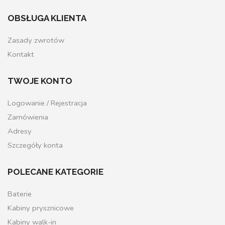
OBSŁUGA KLIENTA
Zasady zwrotów
Kontakt
TWOJE KONTO
Logowanie / Rejestracja
Zamówienia
Adresy
Szczegóły konta
POLECANE KATEGORIE
Baterie
Kabiny prysznicowe
Kabiny walk-in