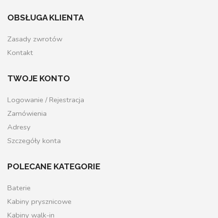
OBSŁUGA KLIENTA
Zasady zwrotów
Kontakt
TWOJE KONTO
Logowanie / Rejestracja
Zamówienia
Adresy
Szczegóły konta
POLECANE KATEGORIE
Baterie
Kabiny prysznicowe
Kabiny walk-in