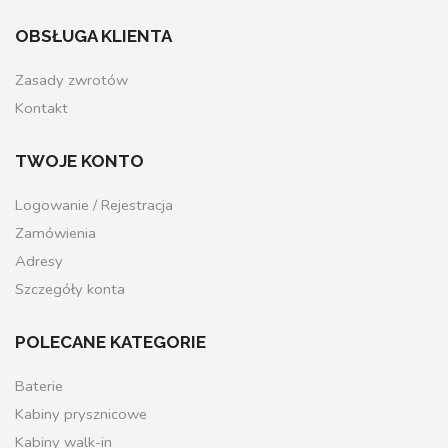
OBSŁUGA KLIENTA
Zasady zwrotów
Kontakt
TWOJE KONTO
Logowanie / Rejestracja
Zamówienia
Adresy
Szczegóły konta
POLECANE KATEGORIE
Baterie
Kabiny prysznicowe
Kabiny walk-in