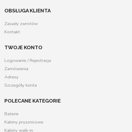
OBSŁUGA KLIENTA
Zasady zwrotów
Kontakt
TWOJE KONTO
Logowanie / Rejestracja
Zamówienia
Adresy
Szczegóły konta
POLECANE KATEGORIE
Baterie
Kabiny prysznicowe
Kabiny walk-in