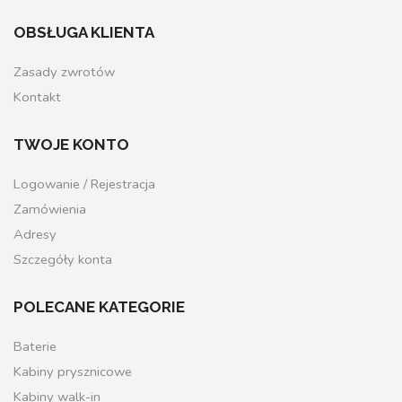
OBSŁUGA KLIENTA
Zasady zwrotów
Kontakt
TWOJE KONTO
Logowanie / Rejestracja
Zamówienia
Adresy
Szczegóły konta
POLECANE KATEGORIE
Baterie
Kabiny prysznicowe
Kabiny walk-in