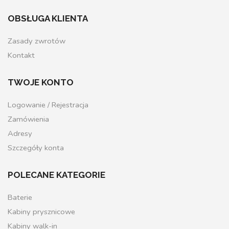
OBSŁUGA KLIENTA
Zasady zwrotów
Kontakt
TWOJE KONTO
Logowanie / Rejestracja
Zamówienia
Adresy
Szczegóły konta
POLECANE KATEGORIE
Baterie
Kabiny prysznicowe
Kabiny walk-in