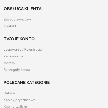
OBSŁUGA KLIENTA
Zasady zwrotów
Kontakt
TWOJE KONTO
Logowanie / Rejestracja
Zamówienia
Adresy
Szczegóły konta
POLECANE KATEGORIE
Baterie
Kabiny prysznicowe
Kabiny walk-in