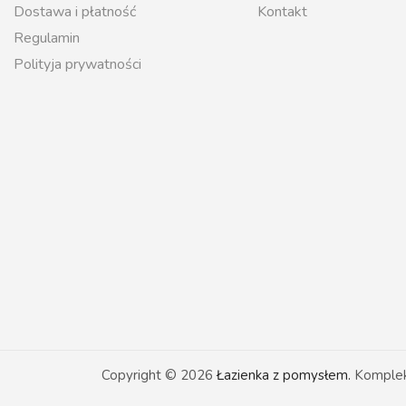
Dostawa i płatność
Kontakt
Regulamin
Polityja prywatności
Copyright © 2026
Łazienka z pomysłem.
Kompleks