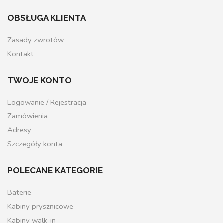
OBSŁUGA KLIENTA
Zasady zwrotów
Kontakt
TWOJE KONTO
Logowanie / Rejestracja
Zamówienia
Adresy
Szczegóły konta
POLECANE KATEGORIE
Baterie
Kabiny prysznicowe
Kabiny walk-in