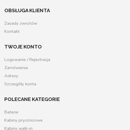
OBSŁUGA KLIENTA
Zasady zwrotów
Kontakt
TWOJE KONTO
Logowanie / Rejestracja
Zamówienia
Adresy
Szczegóły konta
POLECANE KATEGORIE
Baterie
Kabiny prysznicowe
Kabiny walk-in