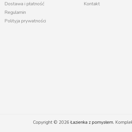
Dostawa i płatność
Kontakt
Regulamin
Polityja prywatności
Copyright © 2026
Łazienka z pomysłem.
Kompleks