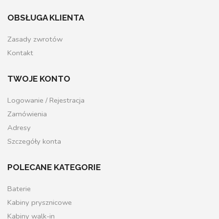
OBSŁUGA KLIENTA
Zasady zwrotów
Kontakt
TWOJE KONTO
Logowanie / Rejestracja
Zamówienia
Adresy
Szczegóły konta
POLECANE KATEGORIE
Baterie
Kabiny prysznicowe
Kabiny walk-in