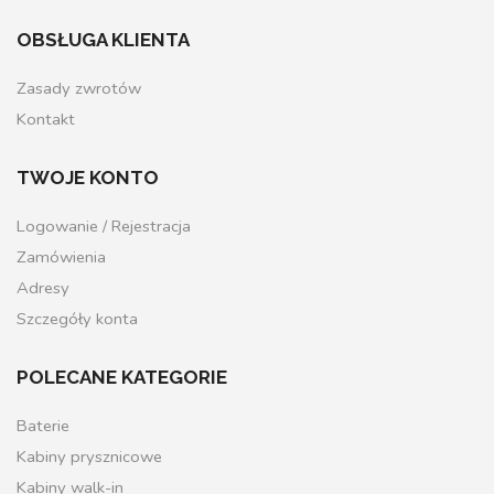
OBSŁUGA KLIENTA
Zasady zwrotów
Kontakt
TWOJE KONTO
Logowanie / Rejestracja
Zamówienia
Adresy
Szczegóły konta
POLECANE KATEGORIE
Baterie
Kabiny prysznicowe
Kabiny walk-in