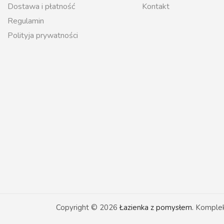
Dostawa i płatność
Kontakt
Regulamin
Polityja prywatności
Copyright © 2026
Łazienka z pomysłem.
Kompleks