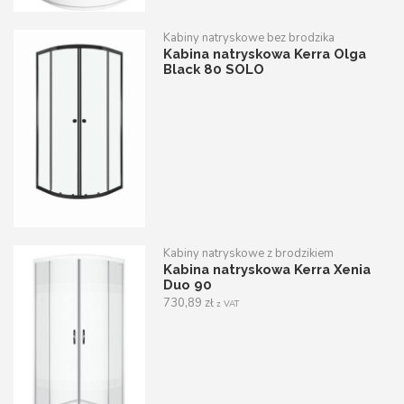
Kabiny natryskowe bez brodzika
Kabina natryskowa Kerra Olga
Black 80 SOLO
Kabiny natryskowe z brodzikiem
Kabina natryskowa Kerra Xenia
Duo 90
730,89
zł
z VAT