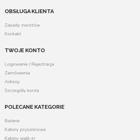
OBSŁUGA KLIENTA
Zasady zwrotów
Kontakt
TWOJE KONTO
Logowanie / Rejestracja
Zamówienia
Adresy
Szczegóły konta
POLECANE KATEGORIE
Baterie
Kabiny prysznicowe
Kabiny walk-in