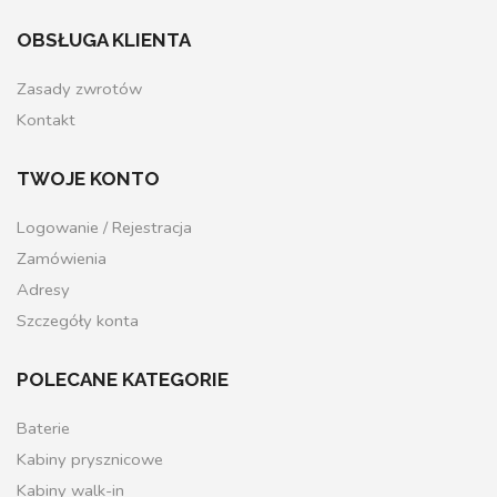
OBSŁUGA KLIENTA
Zasady zwrotów
Kontakt
TWOJE KONTO
Logowanie / Rejestracja
Zamówienia
Adresy
Szczegóły konta
POLECANE KATEGORIE
Baterie
Kabiny prysznicowe
Kabiny walk-in