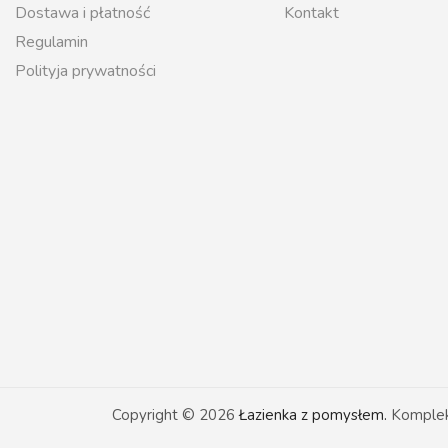
Dostawa i płatność
Kontakt
Regulamin
Polityja prywatności
Copyright © 2026
Łazienka z pomysłem.
Kompleks