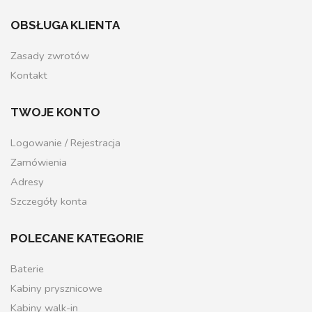
OBSŁUGA KLIENTA
Zasady zwrotów
Kontakt
TWOJE KONTO
Logowanie / Rejestracja
Zamówienia
Adresy
Szczegóły konta
POLECANE KATEGORIE
Baterie
Kabiny prysznicowe
Kabiny walk-in