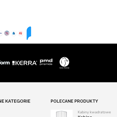
E KATEGORIE
POLECANE PRODUKTY
Kabiny kwadratowe