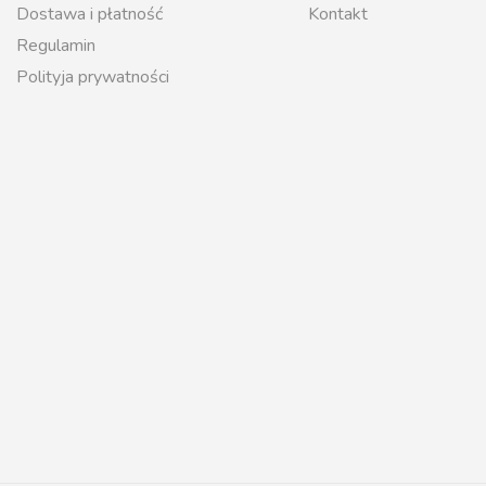
Dostawa i płatność
Kontakt
Regulamin
Polityja prywatności